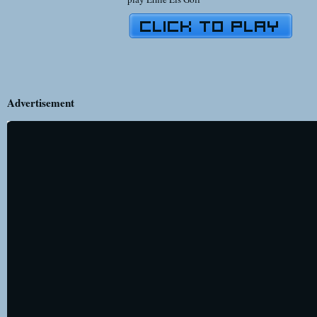
Advertisement